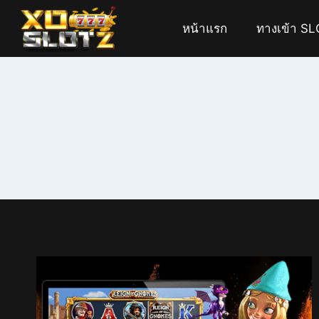
Skip
หน้าแรก
ทางเข้า S
to
content