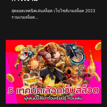
สุดยอดเทคนิคเล่นสล็อต เว็บไซต์เกมสล็อต 2023
รวมเกมสล็อต…