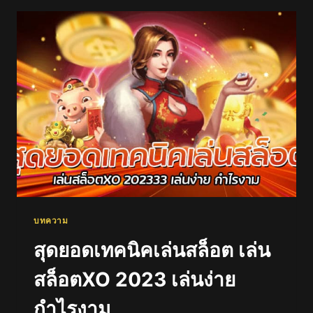
บทความ
สุดยอดเทคนิคเล่นสล็อต เล่น
สล็อตXO 2023 เล่นง่าย
กำไรงาม