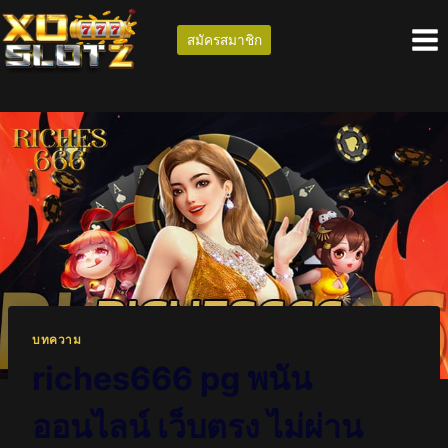
Skip
to
สมัครสมาชิก
content
บทความ
riches666 pg พนัน
ออนไลน์ เว็บตรง ไม่ผ่าน