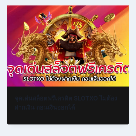
จุดเด่นสล็อตฟรีเครดิต SLOTXO ไม่ต้อง
ฝากเงิน ถอนเงินออกได้