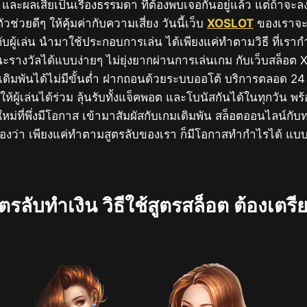
้ และผลเสียเป็นเรื่องธรรมดา ที่ต้องพบเจอกันอยู่แล้ว แต่ถ้าจะลงท
ตัวช่วยดีๆ ให้คุ้มค่ากับความเสี่ยง วันนี้เว็บ
XOSLOT
ของเราจะ
กับผู้เล่น นำมาใช้ประกอบการเล่น ได้เพียงแค่ทำตามวิธี ที่เรา
น ชนะรางวัลได้แบบง่ายๆ ไม่ยุ่งยากผ่านการเล่นเกม กับเว็บสล็อต
ดิมพันได้ไม่มีขั้นต่ำ ฝากถอนด้วยระบบออโต้ บริการตลอด 24 ชั่
ให้ผู้เล่นได้ร่วม ลุ้นรับทั้งแจ็คพอต และโบนัสกันได้ในทุกวัน 
าใหม่ที่พึ่งมีโอกาส เข้ามาสัมผัสกับเกมเดิมพัน สล็อตออนไลน์กั
รองว่า เพียงแค่ทำตามสูตรลับของเรา ก็มีโอกาสทำกำไรได้ แบบ
ลับทำเงิน วิธีใช้สูตรสล็อต ต้องเตรี