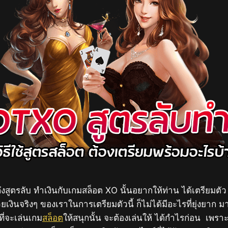
 ถึงสูตรลับ ทำเงินกับเกมสล็อต XO นั้นอยากให้ท่าน ได้เตรียมตั
ยเงินจริงๆ ของเราในการเตรียมตัวนี้ ก็ไม่ได้มีอะไรที่ยุ่งยาก
ที่จะเล่นเกม
สล็อต
ให้สนุกนั้น จะต้องเล่นให้ ได้กำไรก่อน เพรา