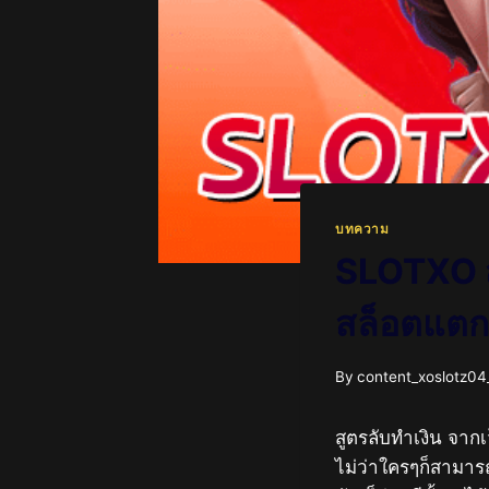
บทความ
SLOTXO สู
สล็อตแตก
By
content_xoslotz0
สูตรลับทำเงิน จากเ
ไม่ว่าใครๆก็สามารถ