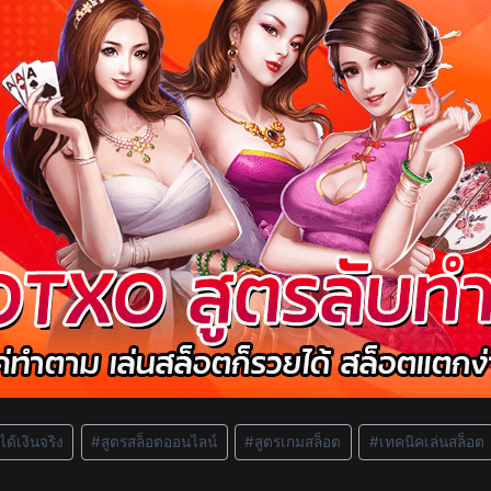
ได้เงินจริง
#
สูตรสล็อตออนไลน์
#
สูตรเกมสล็อต
#
เทคนิคเล่นสล็อต