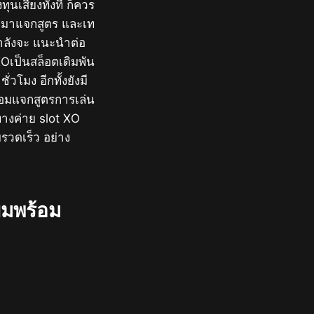
ุนเสี่ยงทั้งที ก็ควร
มาแจกสูตร และเท
กำลังจะ แนะนำต่อ
 XOเป็นสล็อตเดิมพัน
วโมง อีกทั้งยังมี
พร้อมแจกสูตรการเล่น
บทางค่าย slot XO
รวดเร็ว อย่าง
ยมพร้อม