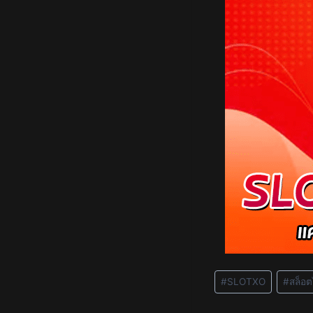
Post
#
SLOTXO
#
สล็อต
Tags: