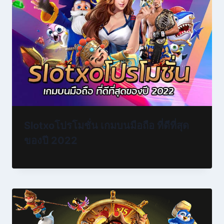
Slotxoโปรโมชั่น เกมบนมือถือ ที่ดีที่สุด
ของปี 2022