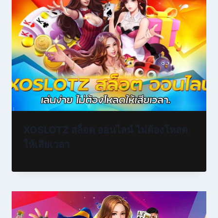
XOSLOTZ สล็อต ออนไลน์ ไม่ต้องโหลด
ให้เสียเวลา