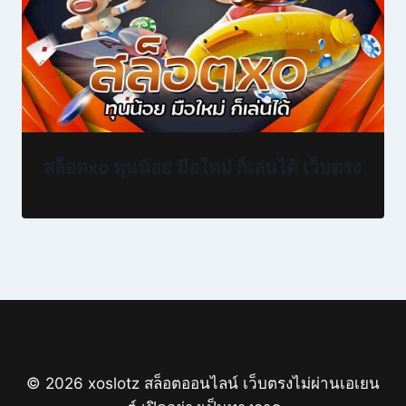
สล็อตxo ทุนน้อย มือใหม่ ก็เล่นได้ เว็บตรง
© 2026 xoslotz สล็อตออนไลน์ เว็บตรงไม่ผ่านเอเยน