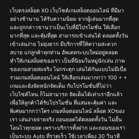
เว็บตรงสล็อต XO เว็บไซต์เกมสล็อตออนไลน์ ที่มีมา
อย่างช้านาน ได้รับความนิยม จากผู้เล่นมากที่สุด
และถูกกล่าวขานว่าเป็นเว็บที่มีโปรโมชั่น ให้เลือก
มากที่สุด และคุ้มที่สุด สามารถเข้าเล่นได้ ตลอดทั้งวัน
เข้าเล่นง่าย ไม่ยุ่งยาก มีบริการที่ให้ความสะดวก
สบาย แก่ลูกค้าทุกท่าน อัพเดทระบบใหม่อยู่ตลอด
ทำให้เกมสล็อตของเรา เป็นที่นิยมในหมู่นักเล่น ภาพ
ของเกมสวยสมจริง ไม่กระตุก เล่นได้กันแบบไม่มีเบื่อ
รวมเกมสล็อตออนไลน์ ให้เลือกเล่นมากกว่า 100 + +
เกมและยังจัดหนักจัดเต็ม กับโปรโมชั่นที่ไม่ว่า
เว็บไซต์ไหน ก็ไม่สามารถ จัดเต็มได้เท่าเราอีกแล้ว
เพื่อให้ลูกค้าได้รับโปรโมชั่น ที่แสนจะคุ้มค่า และ
พิเศษมากกว่าใคร เกมสล็อตออนไลน์ สล็อต XOของ
เรา เล่นง่ายจ่ายจริง ถอนยอดได้ตลอดทั้งวัน ไม่อั้น
โอนไวทุกยอด เพราะบริการทั้งฝาก และถอนของเรา
เป็นระบบ Auto ที่รวดเร็ว ใช้เวลาเพียง 30 วินาที